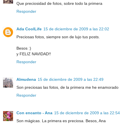
Que preciosidad de fotos, sobre todo la primera
Responder
Ada CoolLife
15 de diciembre de 2009 a las 22:02
Preciosas fotos, siempre son de lujo tus posts.
Besos :)
y FELIZ NAVIDAD!!
Responder
Almudena
15 de diciembre de 2009 a las 22:49
Son preciosas las fotos, de la primera me he enamorado
Responder
Con encanto - Ana
15 de diciembre de 2009 a las 22:54
Son mágicas. La primera es preciosa. Besos, Ana