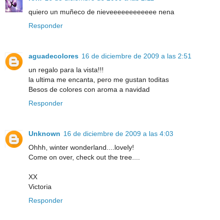
quiero un muñeco de nieveeeeeeeeeeee nena
Responder
aguadecolores
16 de diciembre de 2009 a las 2:51
un regalo para la vista!!!
la ultima me encanta, pero me gustan toditas
Besos de colores con aroma a navidad
Responder
Unknown
16 de diciembre de 2009 a las 4:03
Ohhh, winter wonderland....lovely!
Come on over, check out the tree....
XX
Victoria
Responder