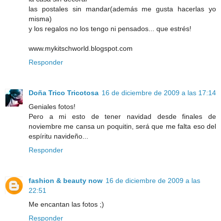
las postales sin mandar(además me gusta hacerlas yo
misma)
y los regalos no los tengo ni pensados... que estrés!
www.mykitschworld.blogspot.com
Responder
Doña Trico Tricotosa
16 de diciembre de 2009 a las 17:14
Geniales fotos!
Pero a mi esto de tener navidad desde finales de
noviembre me cansa un poquitin, será que me falta eso del
espíritu navideño...
Responder
fashion & beauty now
16 de diciembre de 2009 a las
22:51
Me encantan las fotos ;)
Responder