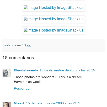
yolanda
en
18:22
18 comentarios:
Bleudelavande
15 de diciembre de 2009 a las 20:15
Those photos are wonderful! This is a dream!!!!
Have a nice week
Responder
Miss A
15 de diciembre de 2009 a las 21:40