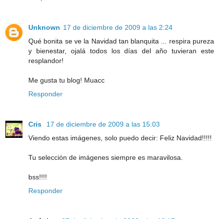
Unknown
17 de diciembre de 2009 a las 2:24
Qué bonita se ve la Navidad tan blanquita ... respira pureza
y bienestar, ojalá todos los días del año tuvieran este
resplandor!
Me gusta tu blog! Muacc
Responder
Cris
17 de diciembre de 2009 a las 15:03
Viendo estas imágenes, solo puedo decir: Feliz Navidad!!!!!
Tu selección de imágenes siempre es maravilosa.
bss!!!!
Responder