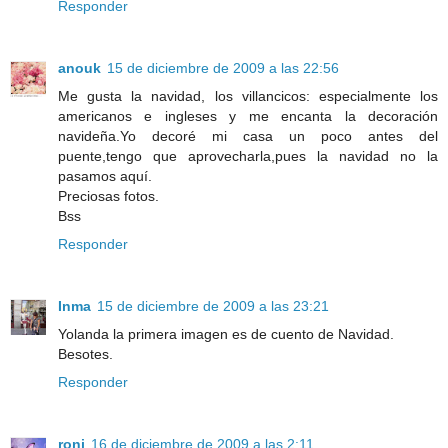
Responder
anouk
15 de diciembre de 2009 a las 22:56
Me gusta la navidad, los villancicos: especialmente los
americanos e ingleses y me encanta la decoración
navideña.Yo decoré mi casa un poco antes del
puente,tengo que aprovecharla,pues la navidad no la
pasamos aquí.
Preciosas fotos.
Bss
Responder
Inma
15 de diciembre de 2009 a las 23:21
Yolanda la primera imagen es de cuento de Navidad.
Besotes.
Responder
roni
16 de diciembre de 2009 a las 2:11