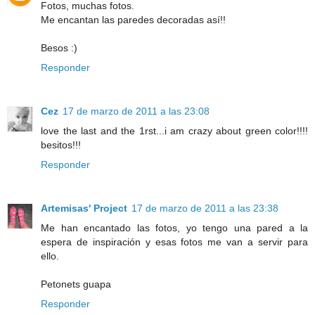
Fotos, muchas fotos.
Me encantan las paredes decoradas así!!
Besos :)
Responder
Cez
17 de marzo de 2011 a las 23:08
love the last and the 1rst...i am crazy about green color!!!!
besitos!!!
Responder
Artemisas' Project
17 de marzo de 2011 a las 23:38
Me han encantado las fotos, yo tengo una pared a la
espera de inspiración y esas fotos me van a servir para
ello.
Petonets guapa
Responder