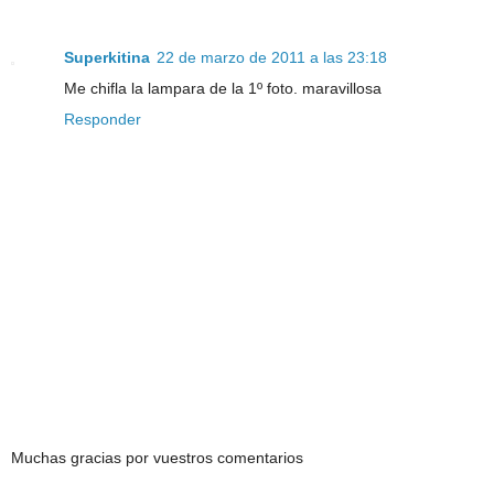
Superkitina
22 de marzo de 2011 a las 23:18
Me chifla la lampara de la 1º foto. maravillosa
Responder
Muchas gracias por vuestros comentarios