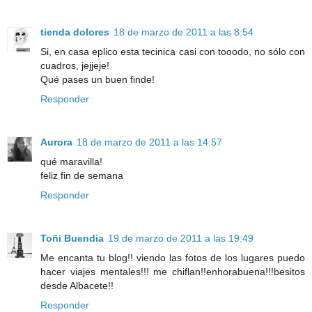
tienda dolores
18 de marzo de 2011 a las 8:54
Si, en casa eplico esta tecinica casi con tooodo, no sólo con
cuadros, jejjeje!
Qué pases un buen finde!
Responder
Aurora
18 de marzo de 2011 a las 14:57
qué maravilla!
feliz fin de semana
Responder
Toñi Buendia
19 de marzo de 2011 a las 19:49
Me encanta tu blog!! viendo las fotos de los lugares puedo
hacer viajes mentales!!! me chiflan!!enhorabuena!!!besitos
desde Albacete!!
Responder