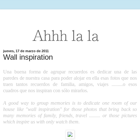
jueves, 17 de marzo de 2011
Wall inspiration
Una buena forma de agrupar recuerdos es dedicar una de las
paredes de nuestra casa para poder alojar en ella esas fotos que nos
traen tantos recuerdos de familia, amigos, viajes .........o esos
cuadros que nos inspiran con sólo mirarlos.
A good way to group memories is to dedicate one room of our
house like "wall inspiration" for those photos that bring back so
many memories of family, friends, travel ......... or those pictures
which inspire us with only watch them.