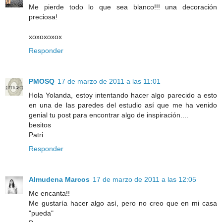
Me pierde todo lo que sea blanco!!! una decoración
preciosa!
xoxoxoxox
Responder
PMOSQ
17 de marzo de 2011 a las 11:01
Hola Yolanda, estoy intentando hacer algo parecido a esto
en una de las paredes del estudio así que me ha venido
genial tu post para encontrar algo de inspiración....
besitos
Patri
Responder
Almudena Marcos
17 de marzo de 2011 a las 12:05
Me encanta!!
Me gustaría hacer algo así, pero no creo que en mi casa
"pueda"